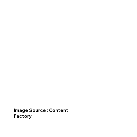
Image Source : Content
Factory