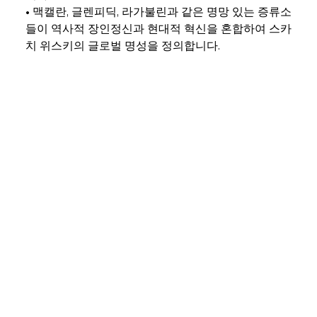
• 맥캘란, 글렌피딕, 라가불린과 같은 명망 있는 증류소
들이 역사적 장인정신과 현대적 혁신을 혼합하여 스카
치 위스키의 글로벌 명성을 정의합니다.